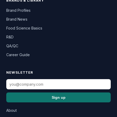
BRANDS & LIBRARY
Brand Profiles
Brand News
Food Science Basics
R&D
QA/QC
Career Guide
NEWSLETTER
Sign up
About