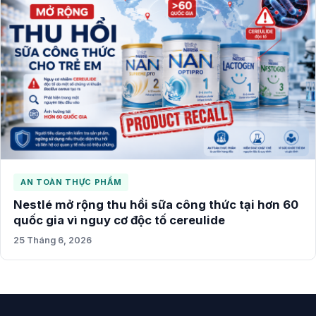
AN TOÀN THỰC PHẨM
Nestlé mở rộng thu hồi sữa công thức tại hơn 60
quốc gia vì nguy cơ độc tố cereulide
25 Tháng 6, 2026