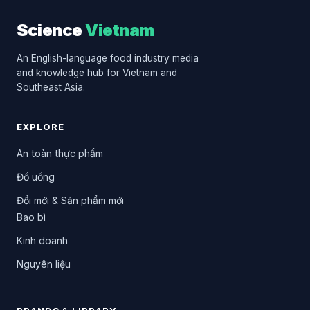
Science
Vietnam
An English-language food industry media
and knowledge hub for Vietnam and
Southeast Asia.
EXPLORE
An toàn thực phẩm
Đồ uống
Đổi mới & Sản phẩm mới
Bao bì
Kinh doanh
Nguyên liệu