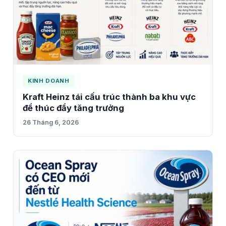
KINH DOANH
Kraft Heinz tái cấu trúc thành ba khu vực
để thúc đẩy tăng trưởng
26 Tháng 6, 2026