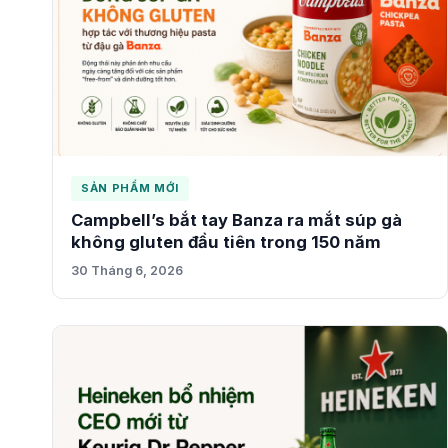
SẢN PHẨM MỚI
Campbell’s bắt tay Banza ra mắt súp gà
không gluten đầu tiên trong 150 năm
30 Tháng 6, 2026