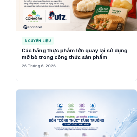
NGUYÊN LIỆU
Các hãng thực phẩm lớn quay lại sử dụng
mỡ bò trong công thức sản phẩm
26 Tháng 6, 2026