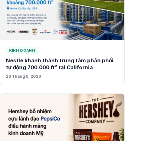
KINH DOANH
Nestlé khánh thành trung tâm phân phối
tự động 700.000 ft² tại California
26 Tháng 6, 2026