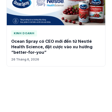
KINH DOANH
Ocean Spray có CEO mới đến từ Nestlé
Health Science, đặt cược vào xu hướng
“better-for-you”
26 Tháng 6, 2026