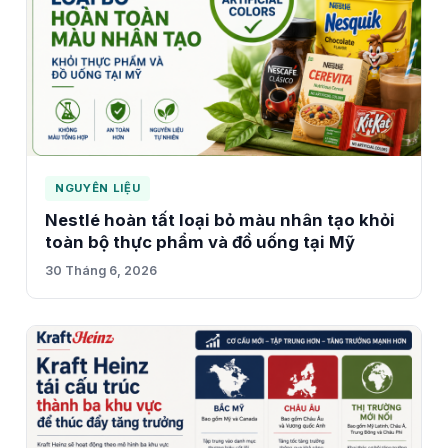
NGUYÊN LIỆU
Nestlé hoàn tất loại bỏ màu nhân tạo khỏi
toàn bộ thực phẩm và đồ uống tại Mỹ
30 Tháng 6, 2026