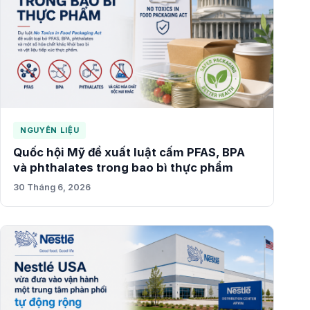
NGUYÊN LIỆU
Quốc hội Mỹ đề xuất luật cấm PFAS, BPA
và phthalates trong bao bì thực phẩm
30 Tháng 6, 2026