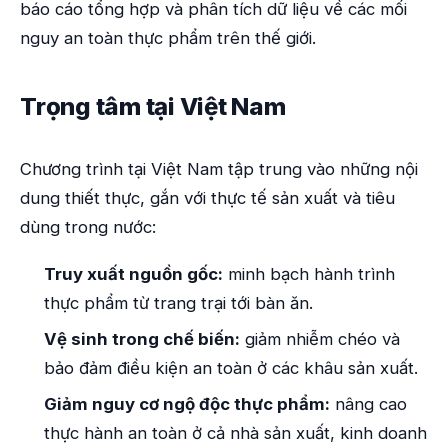
báo cáo tổng hợp và phân tích dữ liệu về các mối
nguy an toàn thực phẩm trên thế giới.
Trọng tâm tại Việt Nam
Chương trình tại Việt Nam tập trung vào những nội
dung thiết thực, gắn với thực tế sản xuất và tiêu
dùng trong nước:
Truy xuất nguồn gốc:
minh bạch hành trình
thực phẩm từ trang trại tới bàn ăn.
Vệ sinh trong chế biến:
giảm nhiễm chéo và
bảo đảm điều kiện an toàn ở các khâu sản xuất.
Giảm nguy cơ ngộ độc thực phẩm:
nâng cao
thực hành an toàn ở cả nhà sản xuất, kinh doanh