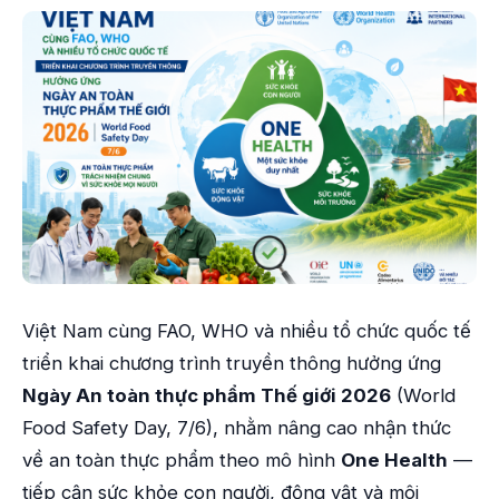
Việt Nam cùng FAO, WHO và nhiều tổ chức quốc tế
triển khai chương trình truyền thông hưởng ứng
Ngày An toàn thực phẩm Thế giới 2026
(World
Food Safety Day, 7/6), nhằm nâng cao nhận thức
về an toàn thực phẩm theo mô hình
One Health
—
tiếp cận sức khỏe con người, động vật và môi