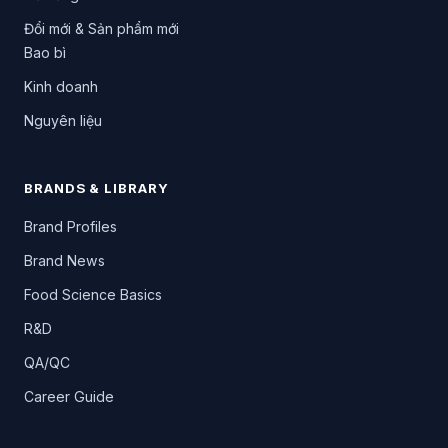
Đổi mới & Sản phẩm mới
Bao bì
Kinh doanh
Nguyên liệu
BRANDS & LIBRARY
Brand Profiles
Brand News
Food Science Basics
R&D
QA/QC
Career Guide