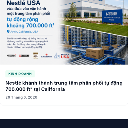
KINH DOANH
Nestlé khánh thành trung tâm phân phối tự động
700.000 ft² tại California
26 Tháng 6, 2026