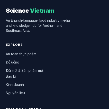
Science
Vietnam
An English-language food industry media
and knowledge hub for Vietnam and
Southeast Asia.
EXPLORE
An toàn thực phẩm
Đồ uống
Đổi mới & Sản phẩm mới
Bao bì
Kinh doanh
Nguyên liệu