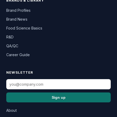
BRANDS & LIBRARY
Brand Profiles
Brand News
Food Science Basics
R&D
QA/QC
Career Guide
NEWSLETTER
Sign up
About