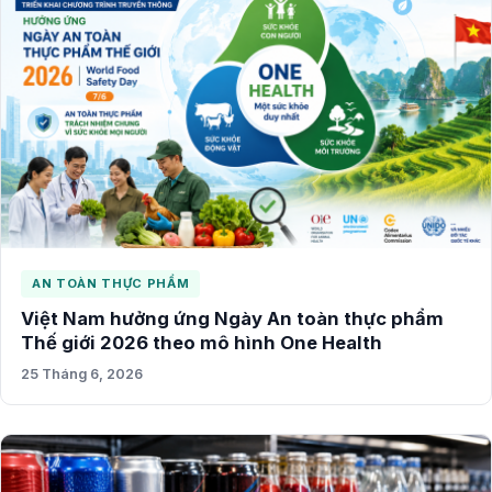
AN TOÀN THỰC PHẨM
Việt Nam hưởng ứng Ngày An toàn thực phẩm
Thế giới 2026 theo mô hình One Health
25 Tháng 6, 2026