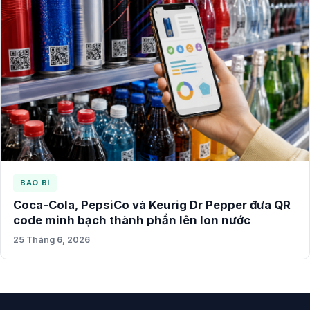
BAO BÌ
Coca-Cola, PepsiCo và Keurig Dr Pepper đưa QR
code minh bạch thành phần lên lon nước
25 Tháng 6, 2026