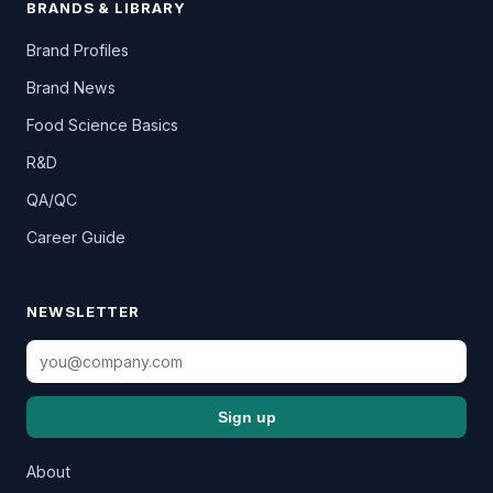
BRANDS & LIBRARY
Brand Profiles
Brand News
Food Science Basics
R&D
QA/QC
Career Guide
NEWSLETTER
Sign up
About