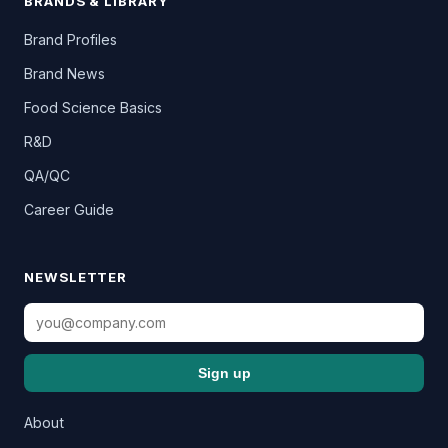
BRANDS & LIBRARY
Brand Profiles
Brand News
Food Science Basics
R&D
QA/QC
Career Guide
NEWSLETTER
Sign up
About