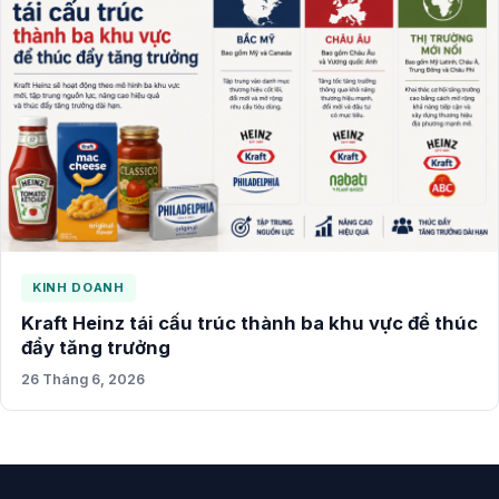
KINH DOANH
Kraft Heinz tái cấu trúc thành ba khu vực để thúc
đẩy tăng trưởng
26 Tháng 6, 2026