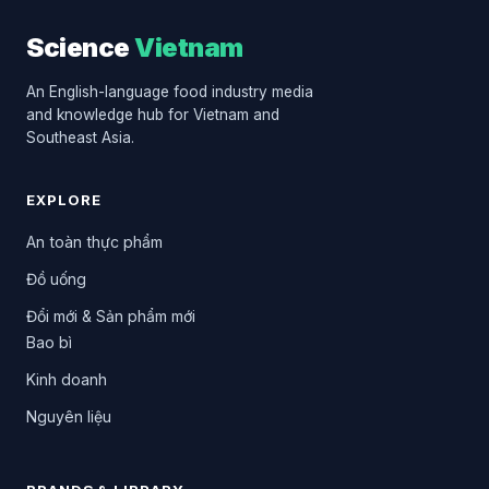
Science
Vietnam
An English-language food industry media
and knowledge hub for Vietnam and
Southeast Asia.
EXPLORE
An toàn thực phẩm
Đồ uống
Đổi mới & Sản phẩm mới
Bao bì
Kinh doanh
Nguyên liệu