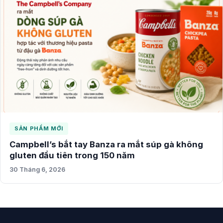
SẢN PHẨM MỚI
Campbell’s bắt tay Banza ra mắt súp gà không
gluten đầu tiên trong 150 năm
30 Tháng 6, 2026