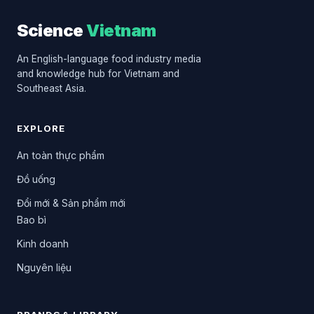
Science
Vietnam
An English-language food industry media
and knowledge hub for Vietnam and
Southeast Asia.
EXPLORE
An toàn thực phẩm
Đồ uống
Đổi mới & Sản phẩm mới
Bao bì
Kinh doanh
Nguyên liệu