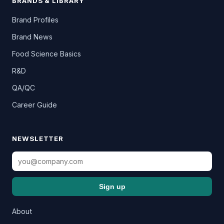
BRANDS & LIBRARY
Brand Profiles
Brand News
Food Science Basics
R&D
QA/QC
Career Guide
NEWSLETTER
Sign up
About