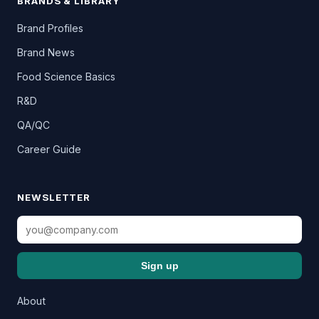
BRANDS & LIBRARY
Brand Profiles
Brand News
Food Science Basics
R&D
QA/QC
Career Guide
NEWSLETTER
Sign up
About