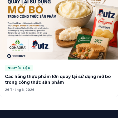
NGUYÊN LIỆU
Các hãng thực phẩm lớn quay lại sử dụng mỡ bò
trong công thức sản phẩm
26 Tháng 6, 2026