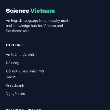
Science
Vietnam
An English-language food industry media
and knowledge hub for Vietnam and
Southeast Asia.
EXPLORE
An toàn thực phẩm
Đồ uống
Đổi mới & Sản phẩm mới
Bao bì
Kinh doanh
Nguyên liệu