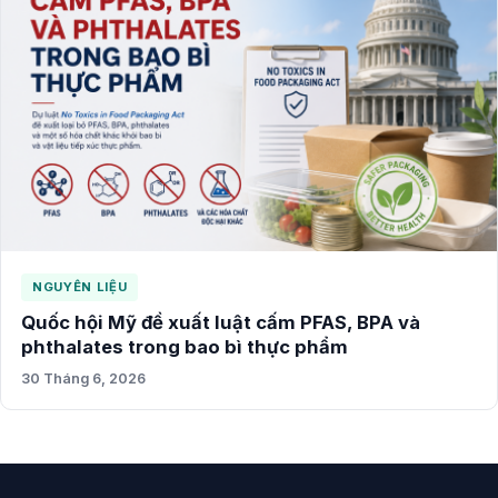
NGUYÊN LIỆU
Quốc hội Mỹ đề xuất luật cấm PFAS, BPA và
phthalates trong bao bì thực phẩm
30 Tháng 6, 2026