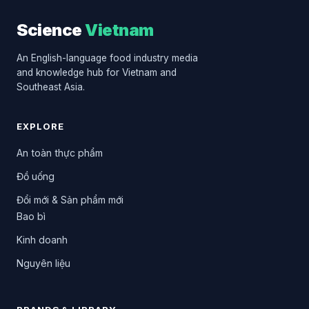
Science
Vietnam
An English-language food industry media
and knowledge hub for Vietnam and
Southeast Asia.
EXPLORE
An toàn thực phẩm
Đồ uống
Đổi mới & Sản phẩm mới
Bao bì
Kinh doanh
Nguyên liệu