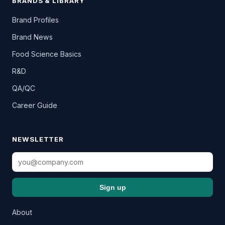
BRANDS & LIBRARY
Brand Profiles
Brand News
Food Science Basics
R&D
QA/QC
Career Guide
NEWSLETTER
Sign up
About