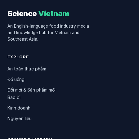
Science
Vietnam
An English-language food industry media
and knowledge hub for Vietnam and
Southeast Asia.
EXPLORE
An toàn thực phẩm
Đồ uống
Đổi mới & Sản phẩm mới
Bao bì
Kinh doanh
Nguyên liệu