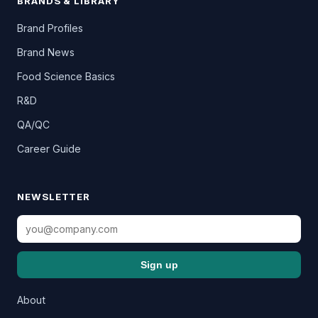
BRANDS & LIBRARY
Brand Profiles
Brand News
Food Science Basics
R&D
QA/QC
Career Guide
NEWSLETTER
Sign up
About