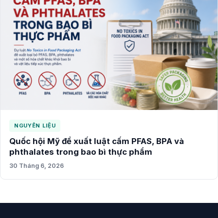
NGUYÊN LIỆU
Quốc hội Mỹ đề xuất luật cấm PFAS, BPA và
phthalates trong bao bì thực phẩm
30 Tháng 6, 2026