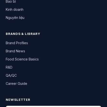
Bao bì
Kinh doanh
Nguyên liệu
BRANDS & LIBRARY
Brand Profiles
Brand News
Food Science Basics
R&D
QA/QC
Career Guide
NEWSLETTER