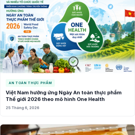
AN TOÀN THỰC PHẨM
Việt Nam hưởng ứng Ngày An toàn thực phẩm
Thế giới 2026 theo mô hình One Health
25 Tháng 6, 2026