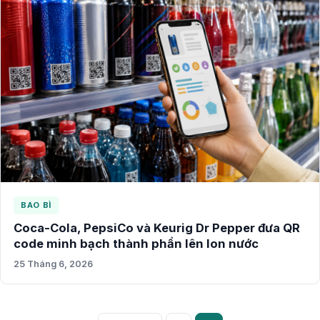
BAO BÌ
Coca-Cola, PepsiCo và Keurig Dr Pepper đưa QR
code minh bạch thành phần lên lon nước
25 Tháng 6, 2026