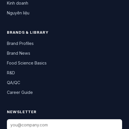
Kinh doanh
Nguyên liệu
BRANDS & LIBRARY
Brand Profiles
Brand News
Food Science Basics
R&D
QA/QC
Career Guide
NEWSLETTER