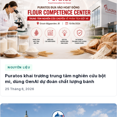
NGUYÊN LIỆU
Puratos khai trương trung tâm nghiên cứu bột
mì, dùng GenAI dự đoán chất lượng bánh
25 Tháng 6, 2026